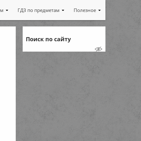
ам
ГДЗ по предметам
Полезное
Поиск по сайту