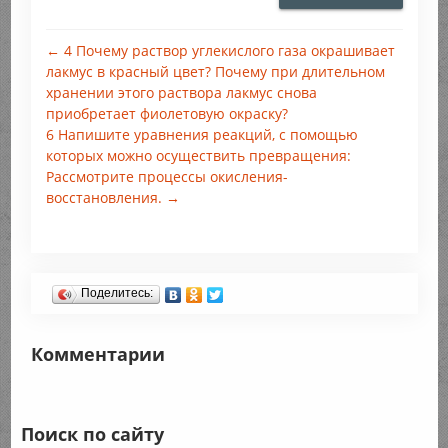
← 4 Почему раствор углекислого газа окрашивает
лакмус в красный цвет? Почему при длительном
хранении этого раствора лакмус снова
приобретает фиолетовую окраску?
6 Напишите уравнения реакций, с помощью
которых можно осуществить превращения:
Рассмотрите процессы окисления-
восстановления. →
Поделитесь:
Комментарии
Поиск по сайту