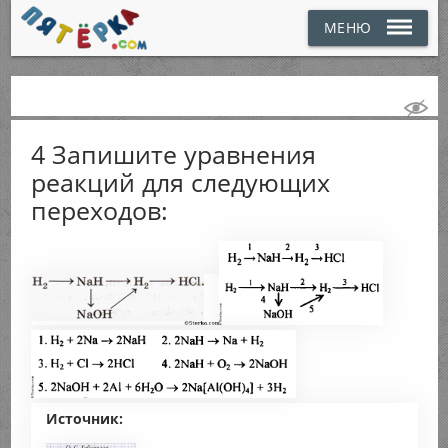
МЕНЮ
4 Запишите уравнения
реакций для следующих
переходов:
Источник: