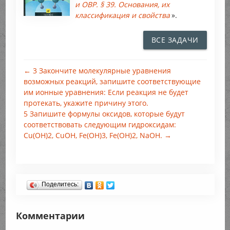
и ОВР. § 39. Основания, их
классификация и свойства
».
ВСЕ ЗАДАЧИ
← 3 Закончите молекулярные уравнения
возможных реакций, запишите соответствующие
им ионные уравнения: Если реакция не будет
протекать, укажите причину этого.
5 Запишите формулы оксидов, которые будут
соответствовать следующим гидроксидам:
Cu(OH)2, CuOH, Fe(OH)3, Fe(OH)2, NaOH. →
Поделитесь:
Комментарии