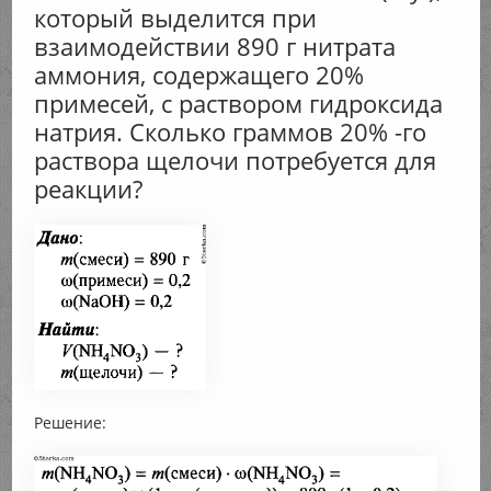
который выделится при
взаимодействии 890 г нитрата
аммония, содержащего 20%
примесей, с раствором гидроксида
натрия. Сколько граммов 20% -го
раствора щелочи потребуется для
реакции?
Решение: