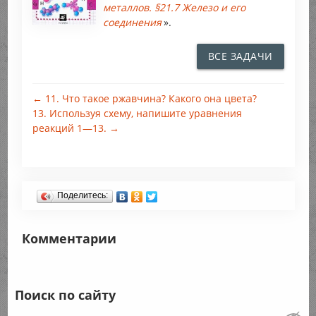
металлов. §21.7 Железо и его
соединения
».
ВСЕ ЗАДАЧИ
← 11. Что такое ржавчина? Какого она цвета?
13. Используя схему, напишите уравнения
реакций 1—13. →
Поделитесь:
Комментарии
Поиск по сайту