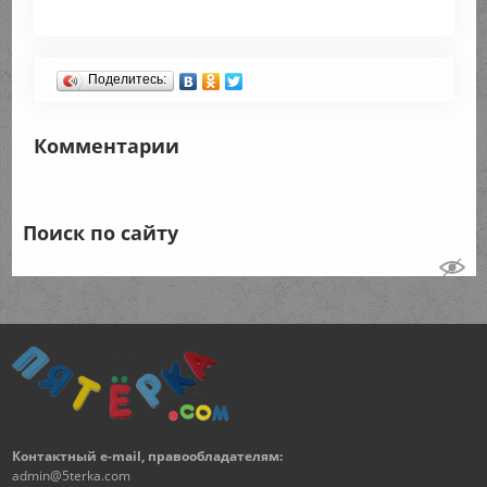
Поделитесь:
Комментарии
Поиск по сайту
Контактный e-mail, правообладателям:
admin@5terka.com