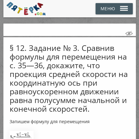
МЕНЮ
§ 12. Задание № 3. Сравнив
формулы для перемещения на
с. 35—36, докажите, что
проекция средней скорости на
координатную ось при
равноускоренном движении
равна полусумме начальной и
конечной скоростей.
Запишем формулу для перемещения