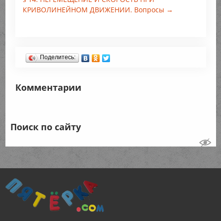
КРИВОЛИНЕЙНОМ ДВИЖЕНИИ. Вопросы →
Поделитесь:
Комментарии
Поиск по сайту