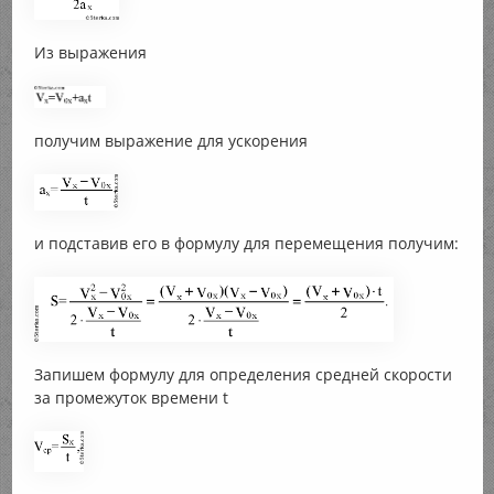
Из выражения
получим выражение для ускорения
и подставив его в формулу для перемещения получим:
Запишем формулу для определения средней скорости
за промежуток времени t