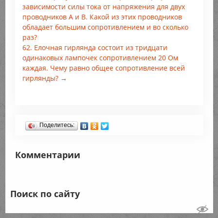
зависимости силы тока от напряжения для двух
проводников А и В. Какой из этих проводников
обладает большим сопротивлением и во сколько
раз?
62. Елочная гирлянда состоит из тридцати
одинаковых лампочек сопротивлением 20 Ом
каждая. Чему равно общее сопротивление всей
гирлянды? →
Поделитесь:
Комментарии
Поиск по сайту