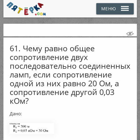
МЕНЮ
61. Чему равно общее
сопротивление двух
последовательно соединенных
ламп, если сопротивление
одной из них равно 20 Ом, а
сопротивление другой 0,03
кОм?
Дано: