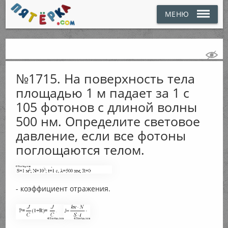
МЕНЮ
№1715. На поверхность тела
площадью 1 м падает за 1 с
105 фотонов с длиной волны
500 нм. Определите световое
давление, если все фотоны
поглощаются телом.
- коэффициент отражения.