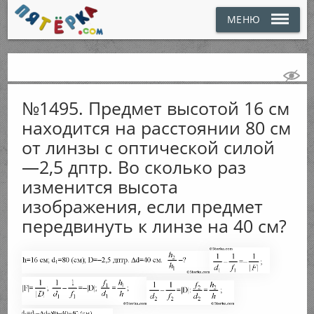
МЕНЮ
№1495. Предмет высотой 16 см
находится на расстоянии 80 см
от линзы с оптической силой
—2,5 дптр. Во сколько раз
изменится высота
изображения, если предмет
передвинуть к линзе на 40 см?