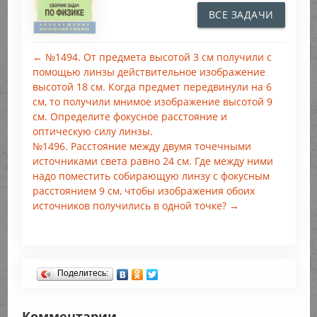
ВСЕ ЗАДАЧИ
← №1494. От предмета высотой 3 см получили с
помощью линзы действительное изображение
высотой 18 см. Когда предмет передвинули на 6
см, то получили мнимое изображение высотой 9
см. Определите фокусное расстояние и
оптическую силу линзы.
№1496. Расстояние между двумя точечными
источниками света равно 24 см. Где между ними
надо поместить собирающую линзу с фокусным
расстоянием 9 см, чтобы изображения обоих
источников получились в одной точке? →
Поделитесь:
Комментарии