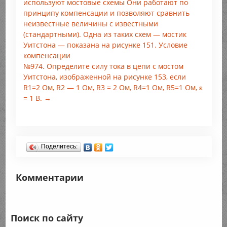
используют мостовые схемы Они работают по
принципу компенсации и позволяют сравнить
неизвестные величины с известными
(стандартными). Одна из таких схем — мостик
Уитстона — показана на рисунке 151. Условие
компенсации
№974. Определите силу тока в цепи с мостом
Уитстона, изображенной на рисунке 153, если
R1=2 Ом, R2 — 1 Ом, R3 = 2 Ом, R4=1 Ом, R5=1 Ом, ε
= 1 В. →
Поделитесь:
Комментарии
Поиск по сайту