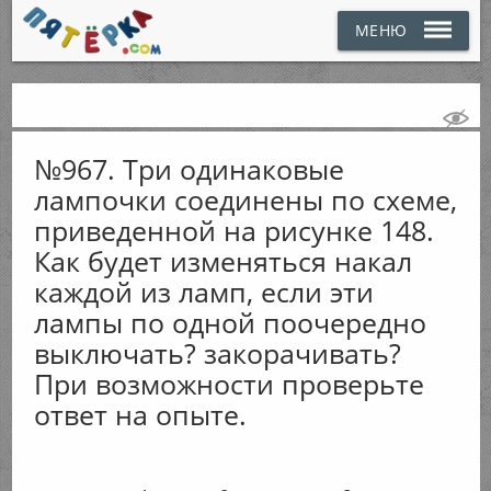
МЕНЮ
№967. Три одинаковые
лампочки соединены по схеме,
приведенной на рисунке 148.
Как будет изменяться накал
каждой из ламп, если эти
лампы по одной поочередно
выключать? закорачивать?
При возможности проверьте
ответ на опыте.