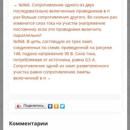
← №966. Сопротивление одного из двух
последовательно включенных проводников в п
раз больше сопротивления другого. Во сколько раз
изменится сила тока на участке (напряжение
постоянно), если эти проводники включить
параллельно?
№968. В цепь, состоящую из трех ламп,
соединенных по схеме, приведенной на рисунке
148, подано напряжение 90 В. Сила тока,
потребляемая от источника, равна 0,5 А.
Сопротивление одной из ламп разветвленного
участка равно сопротивлению лампы,
включенной в н →
Поделитесь:
Комментарии