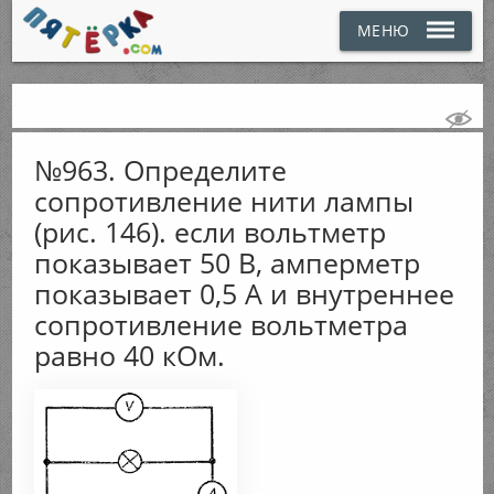
МЕНЮ
№963. Определите
сопротивление нити лампы
(рис. 146). если вольтметр
показывает 50 В, амперметр
показывает 0,5 А и внутреннее
сопротивление вольтметра
равно 40 кОм.