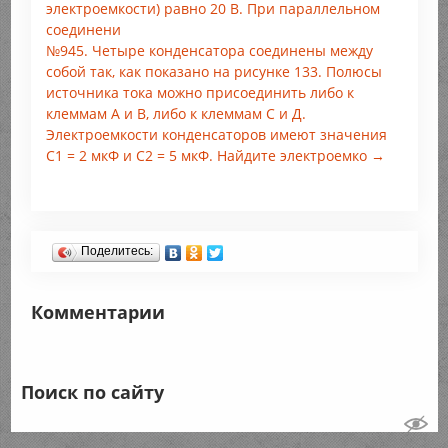
электроемкости) равно 20 В. При параллельном
соединени
№945. Четыре конденсатора соединены между
собой так, как показано на рисунке 133. Полюсы
источника тока можно присоединить либо к
клеммам А и В, либо к клеммам С и Д.
Электроемкости конденсаторов имеют значения
С1 = 2 мкФ и С2 = 5 мкФ. Найдите электроемко →
Поделитесь:
Комментарии
Поиск по сайту