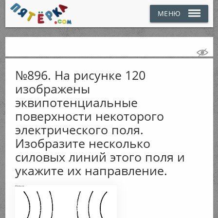
МЕНЮ
№896. На рисунке 120
изображены
эквипотенциальные
поверхности некоторого
электрического поля.
Изобразите несколько
силовых линий этого поля и
укажите их направление.