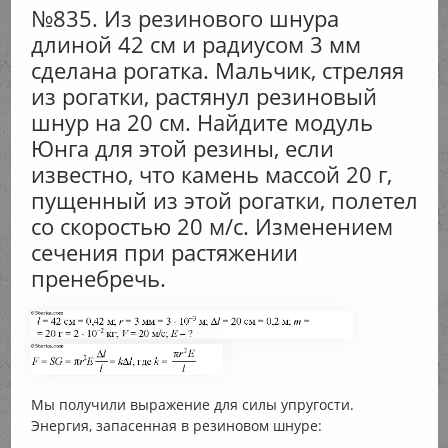
№835. Из резинового шнура
длиной 42 см и радиусом 3 мм
сделана рогатка. Мальчик, стреляя
из рогатки, растянул резиновый
шнур на 20 см. Найдите модуль
Юнга для этой резины, если
известно, что камень массой 20 г,
пущенный из этой рогатки, полетел
со скоростью 20 м/с. Изменением
сечения при растяжении
пренебречь.
Мы получили выражение для силы упругости.
Энергия, запасенная в резиновом шнуре: