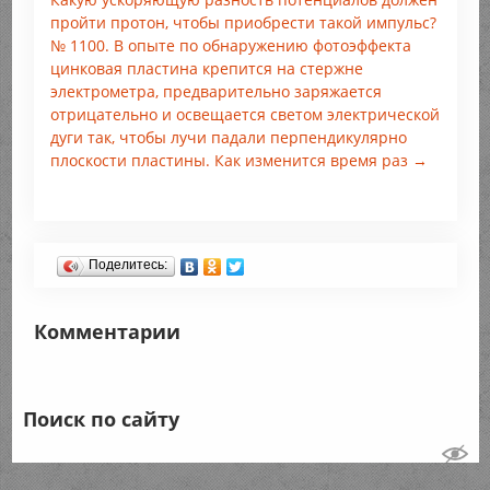
пройти протон, чтобы приобрести такой импульс?
№ 1100. В опыте по обнаружению фотоэффекта
цинковая пластина крепится на стержне
электрометра, предварительно заряжается
отрицательно и освещается светом электрической
дуги так, чтобы лучи падали перпендикулярно
плоскости пластины. Как изменится время раз →
Поделитесь:
Комментарии
Поиск по сайту