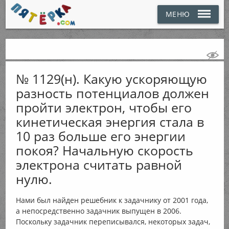
МЕНЮ
№ 1129(н). Какую ускоряющую
разность потенциалов должен
пройти электрон, чтобы его
кинетическая энергия стала в
10 раз больше его энергии
покоя? Начальную скорость
электрона считать равной
нулю.
Нами был найден решебник к задачнику от 2001 года,
а непосредственно задачник выпущен в 2006.
Поскольку задачник переписывался, некоторых задач,