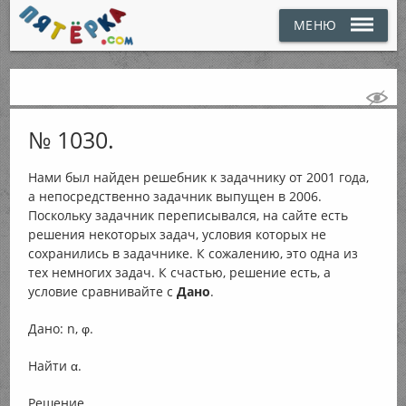
МЕНЮ
№ 1030.
Нами был найден решебник к задачнику от 2001 года,
а непосредственно задачник выпущен в 2006.
Поскольку задачник переписывался, на сайте есть
решения некоторых задач, условия которых не
сохранились в задачнике. К сожалению, это одна из
тех немногих задач. К счастью, решение есть, а
условие сравнивайте с
Дано
.
Дано: n, φ.
Найти α.
Решение.