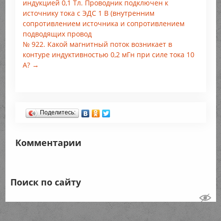
индукцией 0,1 Тл. Проводник подключен к
источнику тока с ЭДС 1 В (внутренним
сопротивлением источника и сопротивлением
подводящих провод
№ 922. Какой магнитный поток возникает в
контуре индуктивностью 0,2 мГн при силе тока 10
А? →
Поделитесь:
Комментарии
Поиск по сайту