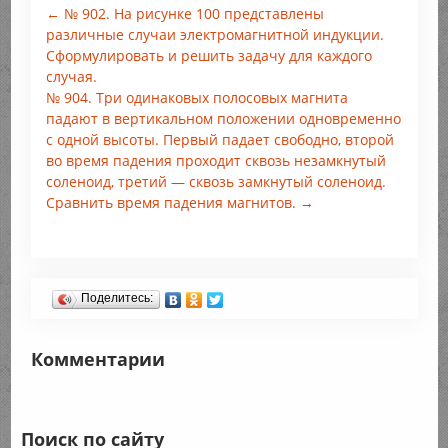
← № 902. На рисунке 100 представлены
различные случаи электромагнитной индукции.
Сформулировать и решить задачу для каждого
случая.
№ 904. Три одинаковых полосовых магнита
падают в вертикальном положении одновременно
с одной высоты. Первый падает свободно, второй
во время падения проходит сквозь незамкнутый
соленоид, третий — сквозь замкнутый соленоид.
Сравнить время падения магнитов. →
Поделитесь:
Комментарии
Поиск по сайту