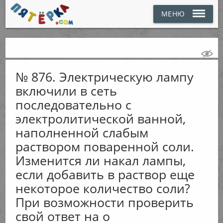
МЕНЮ
№ 876. Электрическую лампу
включили в сеть
последовательно с
электролитической ванной,
наполненной слабым
раствором поваренной соли.
Изменится ли накал лампы,
если добавить в раствор еще
некоторое количество соли?
При возможности проверить
свой ответ на о