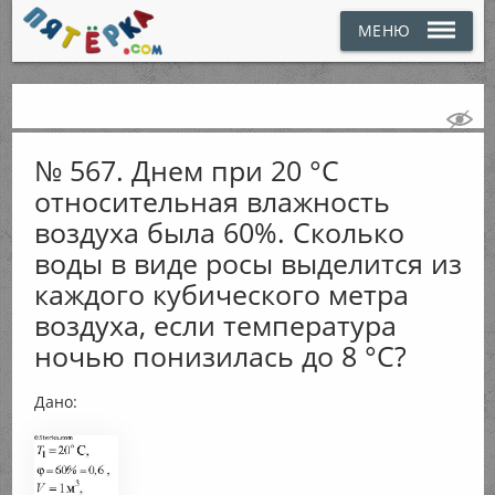
МЕНЮ
№ 567. Днем при 20 °С
относительная влажность
воздуха была 60%. Сколько
воды в виде росы выделится из
каждого кубического метра
воздуха, если температура
ночью понизилась до 8 °С?
Дано: