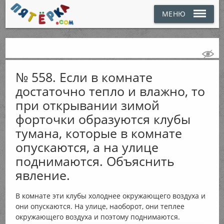
МЕНЮ
№ 558. Если в комнате
достаточно тепло и влажно, то
при открывании зимой
форточки образуются клубы
тумана, которые в комнате
опускаются, а на улице
поднимаются. Объяснить
явление.
В комнате эти клубы холоднее окружающего воздуха и
они опускаются. На улице, наоборот, они теплее
окружающего воздуха и поэтому поднимаются.