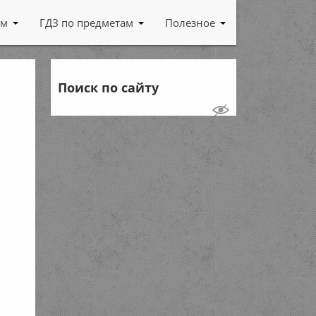
ам
ГДЗ по предметам
Полезное
Поиск по сайту