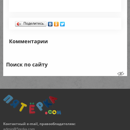
Поделитесь:
Комментарии
Поиск по сайту
Контактный e-mail, правообладателям:
admin@5terka.com