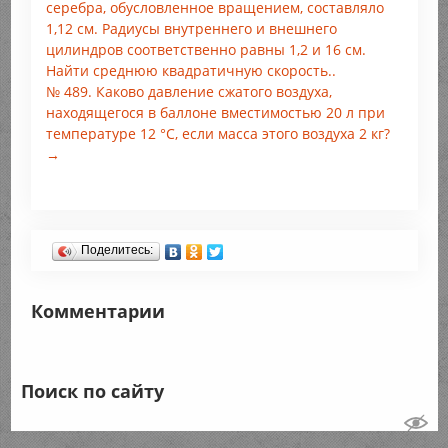
серебра, обусловленное вращением, составляло
1,12 см. Радиусы внутреннего и внешнего
цилиндров соответственно равны 1,2 и 16 см.
Найти среднюю квадратичную скорость..
№ 489. Каково давление сжатого воздуха,
находящегося в баллоне вместимостью 20 л при
температуре 12 °С, если масса этого воздуха 2 кг?
→
Поделитесь:
Комментарии
Поиск по сайту