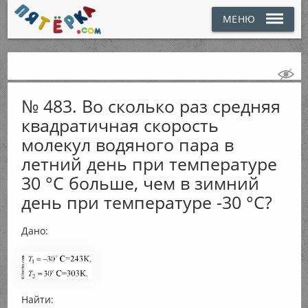
МЕНЮ
№ 483. Во сколько раз средняя
квадратичная скорость
молекул водяного пара в
летний день при температуре
30 °С больше, чем в зимний
день при температуре -30 °С?
Дано:
Найти: