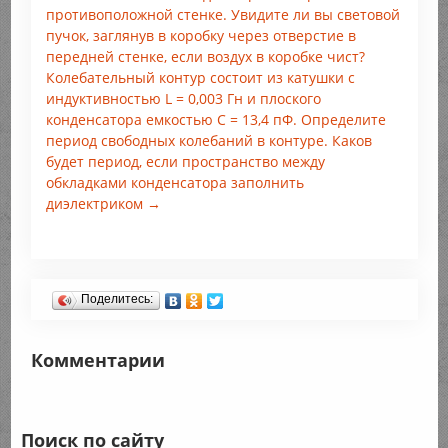
противоположной стенке. Увидите ли вы световой
пучок, заглянув в коробку через отверстие в
передней стенке, если воздух в коробке чист?
Колебательный контур состоит из катушки с
индуктивностью L = 0,003 Гн и плоского
конденсатора емкостью С = 13,4 пФ. Определите
период свободных колебаний в контуре. Каков
будет период, если пространство между
обкладками конденсатора заполнить
диэлектриком →
Поделитесь:
Комментарии
Поиск по сайту