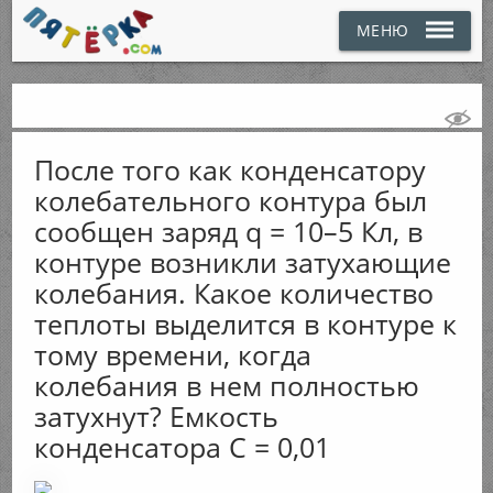
МЕНЮ
После того как конденсатору
колебательного контура был
сообщен заряд q = 10–5 Кл, в
контуре возникли затухающие
колебания. Какое количество
теплоты выделится в контуре к
тому времени, когда
колебания в нем полностью
затухнут? Емкость
конденсатора С = 0,01