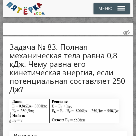
МЕНЮ
Задача № 83. Полная
механическая тела равна 0,8
кДж. Чему равна его
кинетическая энергия, если
потенциальная составляет 250
Дж?
Источник: