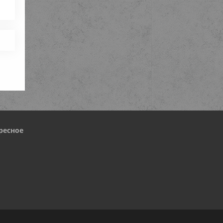
ресное