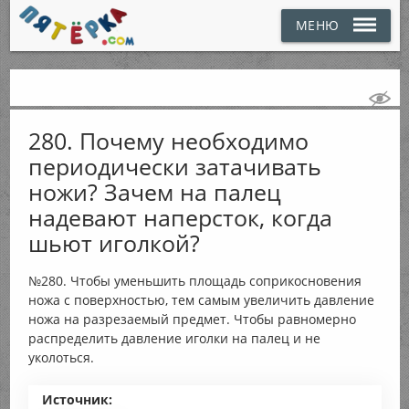
МЕНЮ
280. Почему необходимо
периодически затачивать
ножи? Зачем на палец
надевают наперсток, когда
шьют иголкой?
№280. Чтобы уменьшить площадь соприкосновения
ножа с поверхностью, тем самым увеличить давление
ножа на разрезаемый предмет. Чтобы равномерно
распределить давление иголки на палец и не
уколоться.
Источник: