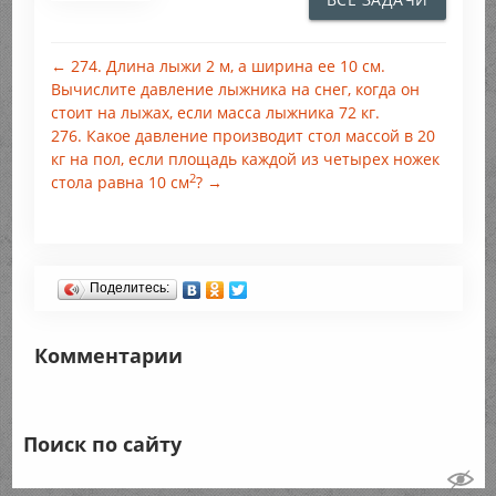
← 274. Длина лыжи 2 м, а ширина ее 10 см.
Вычислите давление лыжника на снег, когда он
стоит на лыжах, если масса лыжника 72 кг.
276. Какое давление производит стол массой в 20
кг на пол, если площадь каждой из четырех ножек
2
стола равна 10 см
? →
Поделитесь:
Комментарии
Поиск по сайту