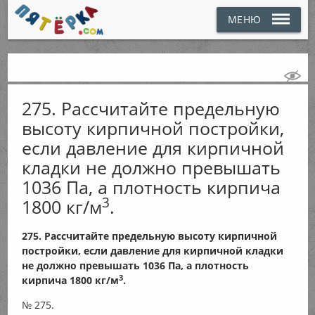
МЕНЮ
275. Рассчитайте предельную
высоту кирпичной постройки,
если давление для кирпичной
кладки не должно превышать
1036 Па, а плотность кирпича
3
1800 кг/м
.
275. Рассчитайте предельную высоту кирпичной
постройки, если давление для кирпичной кладки
не должно превышать 1036 Па, а плотность
3
кирпича 1800 кг/м
.
№ 275.