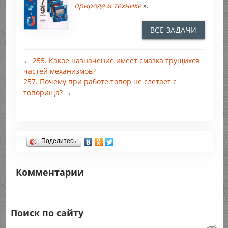
природе и технике
».
ВСЕ ЗАДАЧИ
← 255. Какое назначение имеет смазка трущихся
частей механизмов?
257. Почему при работе топор не слетает с
топорища? →
Поделитесь:
Комментарии
Поиск по сайту