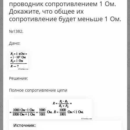
проводник сопротивлением 1 Ом.
Докажите, что общее их
сопротивление будет меньше 1 Ом.
№1382.
Дано:
Решение:
Полное сопротивление цепи
Источник: