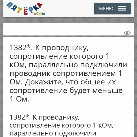
МЕНЮ
1382*. К проводнику,
сопротивление которого 1
кОм, параллельно подключили
проводник сопротивлением 1
Ом. Докажите, что общее их
сопротивление будет меньше
1 Ом.
1382*. К проводнику,
сопротивление которого 1 кОм,
параллельно подключили