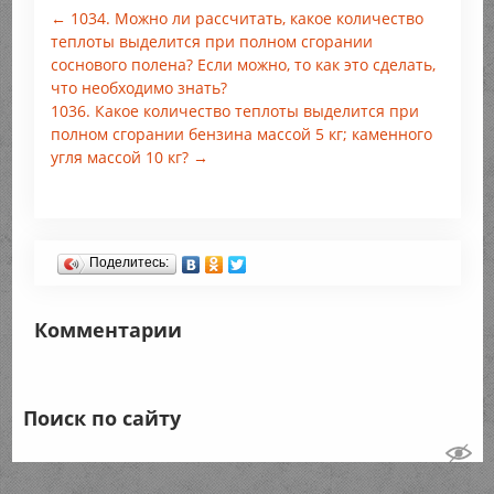
← 1034. Можно ли рассчитать, какое количество
теплоты выделится при полном сгорании
соснового полена? Если можно, то как это сделать,
что необходимо знать?
1036. Какое количество теплоты выделится при
полном сгорании бензина массой 5 кг; каменного
угля массой 10 кг? →
Поделитесь:
Комментарии
Поиск по сайту