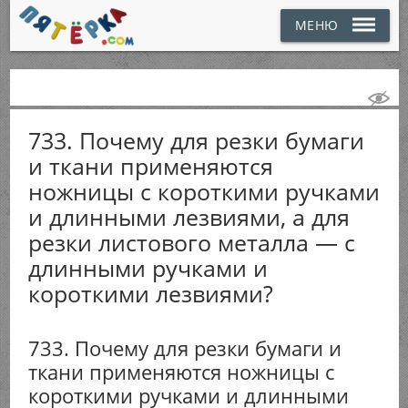
МЕНЮ
733. Почему для резки бумаги
и ткани применяются
ножницы с короткими ручками
и длинными лезвиями, а для
резки листового металла — с
длинными ручками и
короткими лезвиями?
733. Почему для резки бумаги и
ткани применяются ножницы с
короткими ручками и длинными