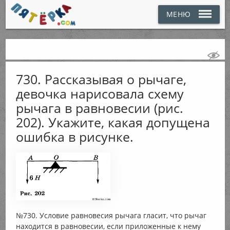
МЕНЮ
730. Рассказывая о рычаге,
девочка нарисовала схему
рычага в равновесии (рис.
202). Укажите, какая допущена
ошибка в рисунке.
№730. Условие равновесия рычага гласит, что рычаг
находится в равновесии, если приложенные к нему