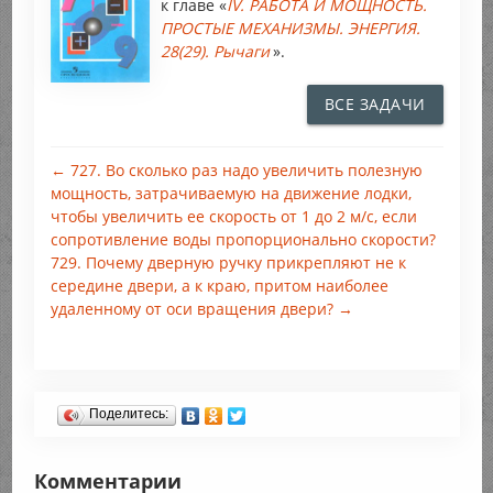
к главе «
IV. РАБОТА И МОЩНОСТЬ.
ПРОСТЫЕ МЕХАНИЗМЫ. ЭНЕРГИЯ.
28(29). Рычаги
».
ВСЕ ЗАДАЧИ
← 727. Во сколько раз надо увеличить полезную
мощность, затрачиваемую на движение лодки,
чтобы увеличить ее скорость от 1 до 2 м/с, если
сопротивление воды пропорционально скорости?
729. Почему дверную ручку прикрепляют не к
середине двери, а к краю, притом наиболее
удаленному от оси вращения двери? →
Поделитесь:
Комментарии