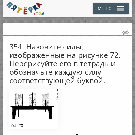
МЕНЮ
354. Назовите силы,
изображенные на рисунке 72.
Перерисуйте его в тетрадь и
обозначьте каждую силу
соответствующей буквой.