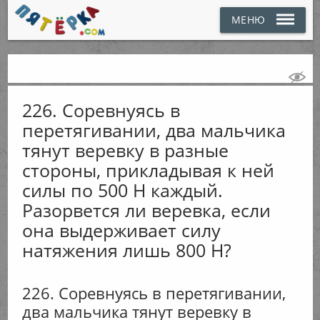
МЕНЮ
226. Соревнуясь в
перетягивании, два мальчика
тянут веревку в разные
стороны, прикладывая к ней
силы по 500 Н каждый.
Разорвется ли веревка, если
она выдерживает силу
натяжения лишь 800 Н?
226. Соревнуясь в перетягивании,
два мальчика тянут веревку в