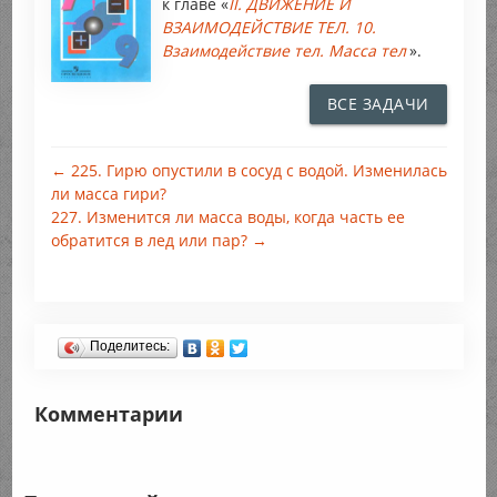
к главе «
II. ДВИЖЕНИЕ И
ВЗАИМОДЕЙСТВИЕ ТЕЛ. 10.
Взаимодействие тел. Масса тел
».
ВСЕ ЗАДАЧИ
← 225. Гирю опустили в сосуд с водой. Изменилась
ли масса гири?
227. Изменится ли масса воды, когда часть ее
обратится в лед или пар? →
Поделитесь:
Комментарии