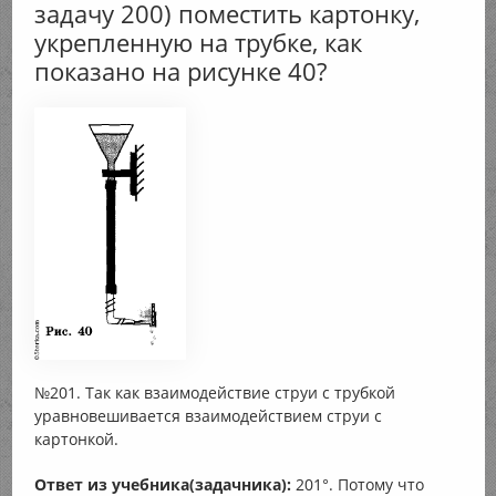
задачу 200) поместить картонку,
укрепленную на трубке, как
показано на рисунке 40?
№201. Так как взаимодействие струи с трубкой
уравновешивается взаимодействием струи с
картонкой.
Ответ из учебника(задачника):
201°. Потому что