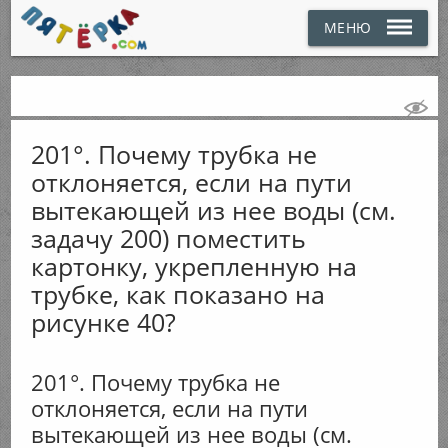
МЕНЮ
201°. Почему трубка не
отклоняется, если на пути
вытекающей из нее воды (см.
задачу 200) поместить
картонку, укрепленную на
трубке, как показано на
рисунке 40?
201°. Почему трубка не
отклоняется, если на пути
вытекающей из нее воды (см.