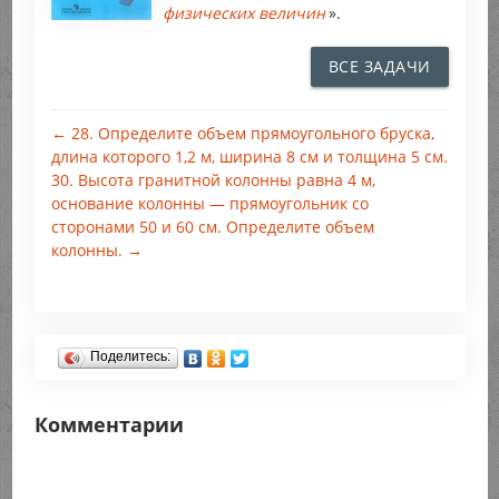
физических величин
».
ВСЕ ЗАДАЧИ
← 28. Определите объем прямоугольного бруска,
длина которого 1,2 м, ширина 8 см и толщина 5 см.
30. Высота гранитной колонны равна 4 м,
основание колонны — прямоугольник со
сторонами 50 и 60 см. Определите объем
колонны. →
Поделитесь:
Комментарии