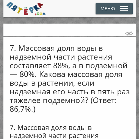
МЕНЮ
7. Массовая доля воды в
надземной части растения
составляет 88%, а в подземной
— 80%. Какова массовая доля
воды в растении, если
надземная его часть в пять раз
тяжелее подземной? (Ответ:
86,7%.)
7. Массовая доля воды в
надземной части растения