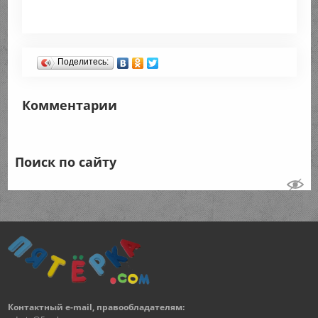
Поделитесь:
Комментарии
Поиск по сайту
Контактный e-mail, правообладателям: