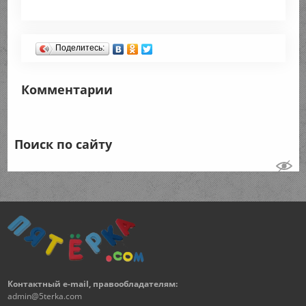
Поделитесь:
Комментарии
Поиск по сайту
Контактный e-mail, правообладателям:
admin@5terka.com