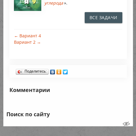
углерода
».
ВСЕ ЗАДАЧИ
← Вариант 4
Вариант 2 →
Поделитесь:
Комментарии
Поиск по сайту