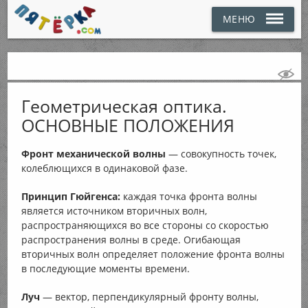
МЕНЮ
Геометрическая оптика.
ОСНОВНЫЕ ПОЛОЖЕНИЯ
Фронт механической волны
— совокупность точек,
колеблющихся в одинаковой фазе.
Принцип Гюйгенса:
каждая точка фронта волны
является источником вторичных волн,
распространяющихся во все стороны со скоростью
распространения волны в среде. Огибающая
вторичных волн определяет положение фронта волны
в последующие моменты времени.
Луч
— вектор, перпендикулярный фронту волны,