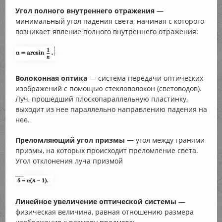
Угол полного внутреннего отражения
—
минимальный угол падения света, начиная с которого
возникает явление полного внутреннего отражения:
Волоконная оптика
— система передачи оптических
изображений с помощью стекловолокон (световодов).
Луч, прошедший плоскопараллельную пластинку,
выходит из нее параллельно направлению падения на
нее.
Преломляющий угол призмы —
угол между гранями
призмы, на которых происходит преломление света.
Угол отклонения луча призмой
Линейное увеличение оптической системы
—
физическая величина, равная отношению размера