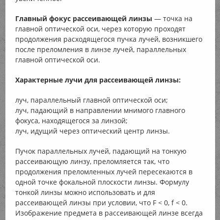
Главный фокус рассеивающей линзы
— точка на
главной оптической оси, через которую проходят
продолжения расходящегося пучка лучей, возникшего
после преломления в линзе лучей, параллельных
главной оптической оси.
Характерные лучи для рассеивающей линзы:
луч, параллельный главной оптической оси;
луч, падающий в направлении мнимого главного
фокуса, находящегося за линзой;
луч, идущий через оптический центр линзы.
Пучок параллельных лучей, падающий на тонкую
рассеивающую линзу, преломляется так, что
продолжения преломленных лучей пересекаются в
одной точке фокальной плоскости линзы. Формулу
тонкой линзы можно использовать и для
рассеивающей линзы при условии, что F < 0, f < 0.
Изображение предмета в рассеивающей линзе всегда