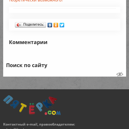
Поделитесь:
Комментарии
Поиск по сайту
Контактный e-mail, правообладателям: