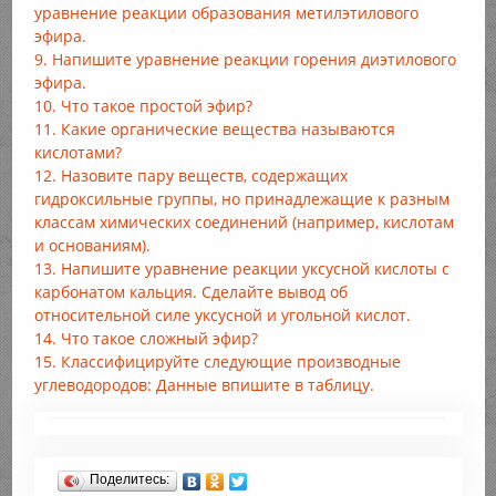
уравнение реакции образования метилэтилового
эфира.
9. Напишите уравнение реакции горения диэтилового
эфира.
10. Что такое простой эфир?
11. Какие органические вещества называются
кислотами?
12. Назовите пару веществ, содержащих
гидроксильные группы, но принадлежащие к разным
классам химических соединений (например, кислотам
и основаниям).
13. Напишите уравнение реакции уксусной кислоты с
карбонатом кальция. Сделайте вывод об
относительной силе уксусной и угольной кислот.
14. Что такое сложный эфир?
15. Классифицируйте следующие производные
углеводородов: Данные впишите в таблицу.
Поделитесь: