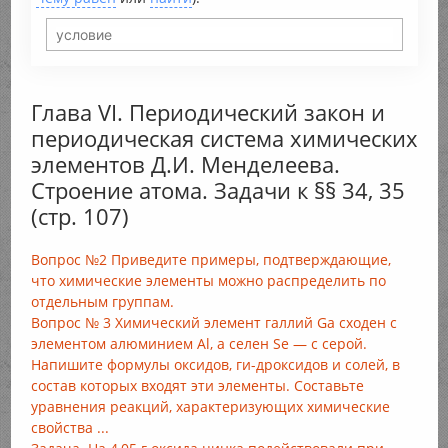
Глава VI. Периодический закон и
периодическая система химических
элементов Д.И. Менделеева.
Строение атома. Задачи к §§ 34, 35
(стр. 107)
Вопрос №2 Приведите примеры, подтверждающие,
что химические элементы можно распределить по
отдельным группам.
Вопрос № 3 Химический элемент галлий Ga сходен с
элементом алюминием Al, а селен Se — с серой.
Напишите формулы оксидов, ги-дроксидов и солей, в
состав которых входят эти элементы. Составьте
уравнения реакций, характеризующих химические
свойства ...