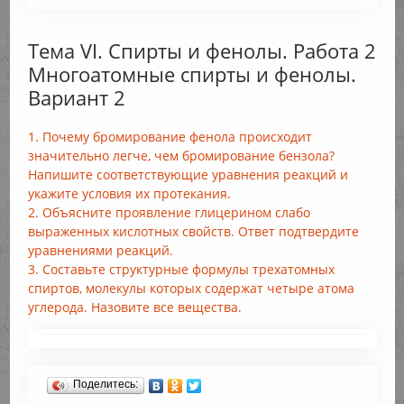
Тема VI. Спирты и фенолы. Работа 2
Многоатомные спирты и фенолы.
Вариант 2
1. Почему бромирование фенола происходит
значительно легче, чем бромирование бензола?
Напишите соответствующие уравнения реакций и
укажите условия их протекания.
2. Объясните проявление глицерином слабо
выраженных кислотных свойств. Ответ подтвердите
уравнениями реакций.
3. Составьте структурные формулы трехатомных
спиртов, молекулы которых содержат четыре атома
углерода. Назовите все вещества.
Поделитесь: